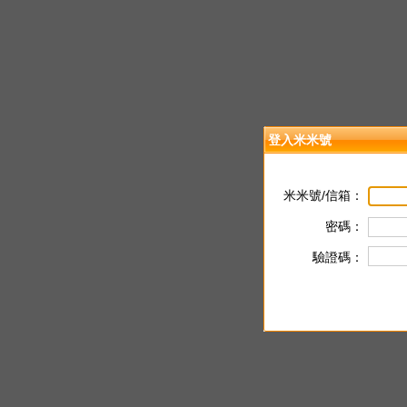
登入米米號
米米號/信箱：
密碼：
驗證碼：